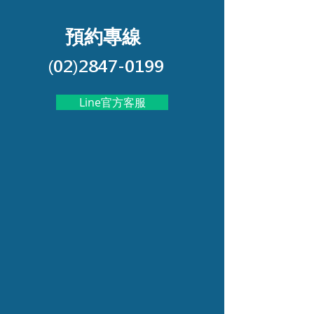
預約專線
(02)2847-0199
Line官方客服