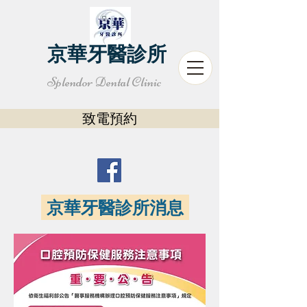
京華牙醫診所
Splendor Dental Clinic
致電預約
京華牙醫診所消息