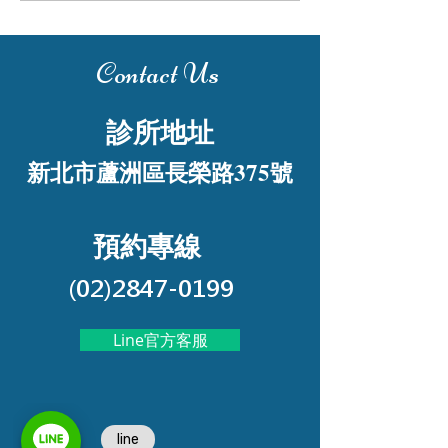
Contact Us
診所地址
新北市蘆洲區長榮路375號
預約專線
(02)2847-0199
Line官方客服