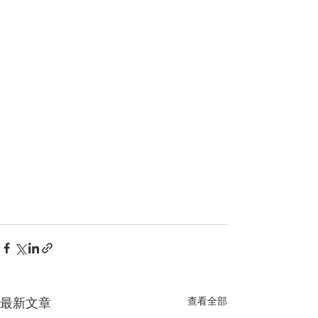
最新文章
查看全部