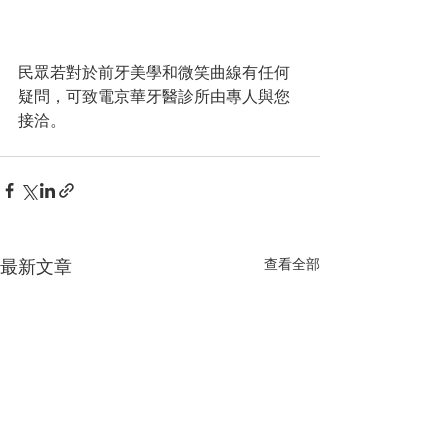
民眾若對於前牙美學和微笑曲線有任何
疑問，可致電京華牙醫診所由專人與您
接洽。
最新文章
查看全部