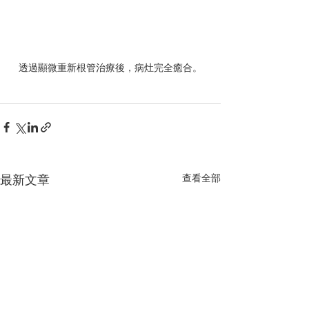
透過顯微重新根管治療後，病灶完全癒合。
最新文章
查看全部