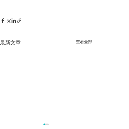
最新文章
查看全部